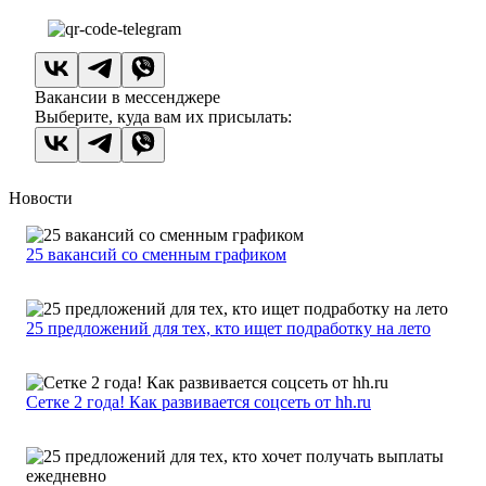
Вакансии в мессенджере
Выберите, куда вам их присылать:
Новости
25 вакансий со сменным графиком
25 предложений для тех, кто ищет подработку на лето
Сетке 2 года! Как развивается соцсеть от hh.ru