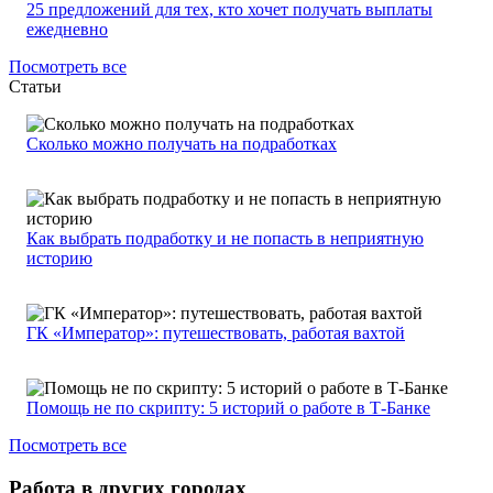
25 предложений для тех, кто хочет получать выплаты
ежедневно
Посмотреть все
Статьи
Сколько можно получать на подработках
Как выбрать подработку и не попасть в неприятную
историю
ГК «Император»: путешествовать, работая вахтой
Помощь не по скрипту: 5 историй о работе в Т-Банке
Посмотреть все
Работа в других городах