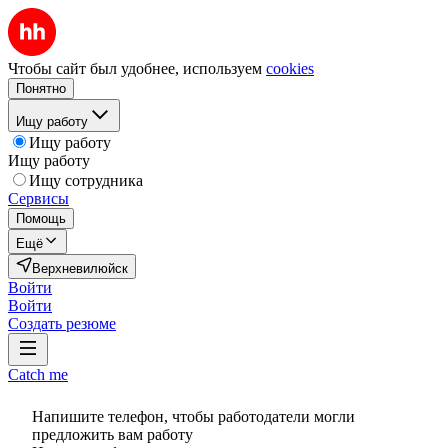
Чтобы сайт был удобнее, используем
cookies
Понятно
Ищу работу
Ищу работу
Ищу работу
Ищу сотрудника
Сервисы
Помощь
Ещё
Верхневилюйск
Войти
Войти
Создать резюме
Catch me
Напишите телефон, чтобы работодатели могли
предложить вам работу