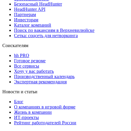
Безопасный HeadHunter
HeadHunter API
Партнерам
Инвесторам
Каталог компаний
Поиск по вакансиям в Верхневилюйске
Сетка: соцсеть для нетворкинга
Соискателям
hh PRO
Готовое резюме
Все сервисы
Хочу у вас работать
Производственный календарь
Экспертная рекомендация
Новости и статьи
Блог
О компаниях в игровой форме
Жизнь в компании
ИТ-проекты
Рейтинг работодателей России