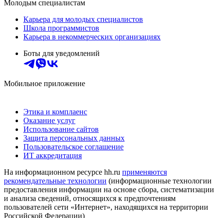
Молодым специалистам
Карьера для молодых специалистов
Школа программистов
Карьера в некоммерческих организациях
Боты для уведомлений
Мобильное приложение
Этика и комплаенс
Оказание услуг
Использование сайтов
Защита персональных данных
Пользовательское соглашение
ИТ аккредитация
На информационном ресурсе hh.ru
применяются
рекомендательные технологии
(информационные технологии
предоставления информации на основе сбора, систематизации
и анализа сведений, относящихся к предпочтениям
пользователей сети «Интернет», находящихся на территории
Российской Федерации)