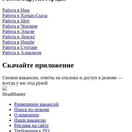
Работа в Нюе
Работа в Хатын-Сысы
Работа в Шее
Работа в Черском
Работа в Эльгяе
Работа в Ленске
Работа в Нюрбе
Работа в Сунтаре
Работа в Алмазном
Скачайте приложение
Свежие вакансии, ответы на отклики и доступ к резюме —
всегда у вас под рукой
HeadHunter
Размещение вакансий
Поиск по резюме
О компании
Наши вакансии
Реклама на сайте
Требования к ПО