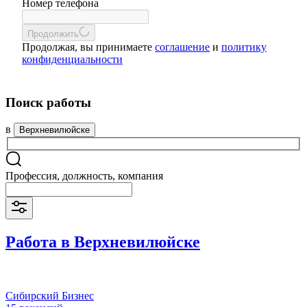
Номер телефона
Продолжить
Продолжая, вы принимаете
соглашение
и
политику
конфиденциальности
Поиск работы
в
Верхневилюйске
Профессия, должность, компания
Работа в Верхневилюйске
Сибирский Бизнес